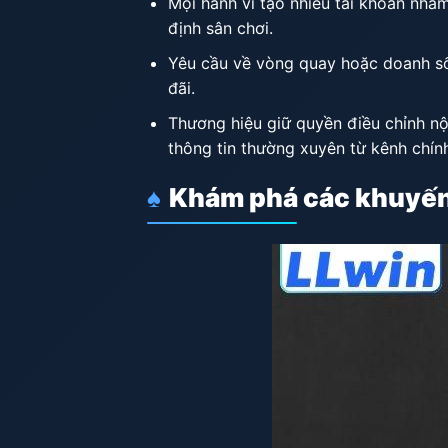
Mọi hành vi tạo nhiều tài khoản nhằm
định sân chơi.
Yêu cầu về vòng quay hoặc doanh số 
đãi.
Thương hiệu giữ quyền điều chỉnh nộ
thông tin thường xuyên từ kênh chín
Khám phá các khuyến