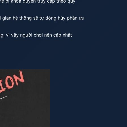
thể bị khóa quyền truy cập theo quy
i gian hệ thống sẽ tự động hủy phần ưu
g, vì vậy người chơi nên cập nhật