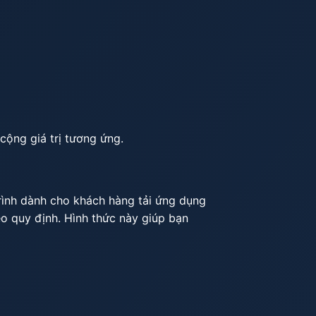
cộng giá trị tương ứng.
trình dành cho khách hàng tải ứng dụng
eo quy định. Hình thức này giúp bạn