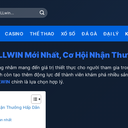
CASINO
THỂ THAO
XỔ SỐ
ĐÁ GÀ
ĐẠI LÝ
LLWIN Mới Nhất, Cơ Hội Nhận Th
 nhằm mang đến giá trị thiết thực cho người tham gia tro
ình còn tạo thêm động lực để thành viên khám phá nhiều sả
LWIN
chính là lựa chọn hợp lý.
hận Thưởng Hấp Dẫn
t
ẫn nhất