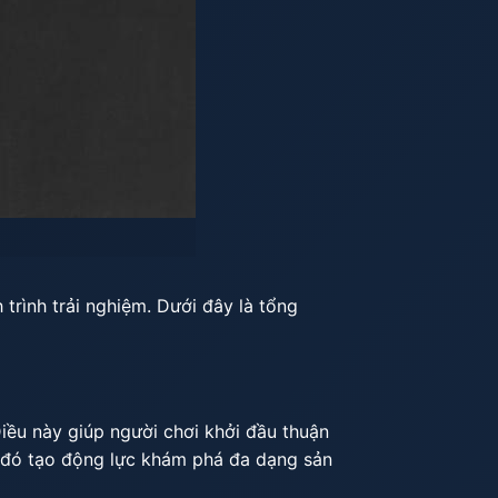
trình trải nghiệm. Dưới đây là tổng
iều này giúp người chơi khởi đầu thuận
ừ đó tạo động lực khám phá đa dạng sản