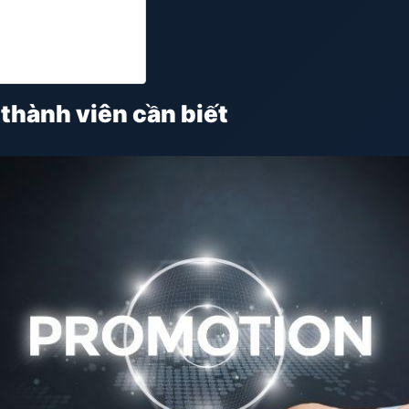
thành viên cần biết