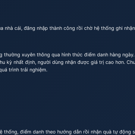
a nhà cái, đăng nhập thành công rồi chờ hệ thống ghi nhận 
ộng thường xuyên thông qua hình thức điểm danh hàng ngày
hu kỳ nhất định, người dùng nhận được giá trị cao hơn. Chư
uá trình trải nghiệm.
hệ thống, điểm danh theo hướng dẫn rồi nhận quà tự động s