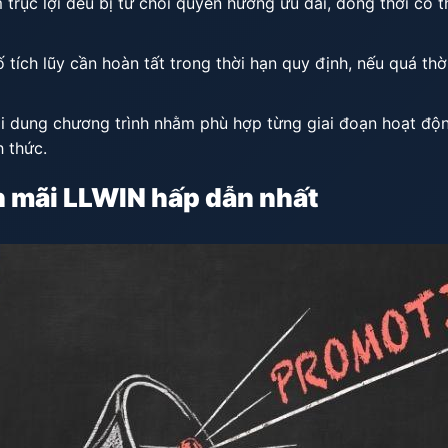
 trục lợi đều bị từ chối quyền hưởng ưu đãi, đồng thời có 
tích lũy cần hoàn tất trong thời hạn quy định, nếu quá thờ
i dung chương trình nhằm phù hợp từng giai đoạn hoạt độn
h thức.
 mãi LLWIN hấp dẫn nhất