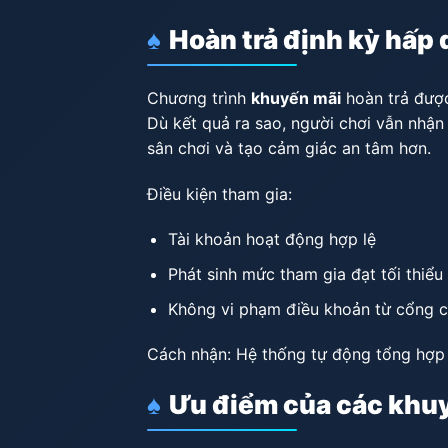
Hoàn trả định kỳ hấp
Chương trình
khuyến mãi
hoàn trả được
Dù kết quả ra sao, người chơi vẫn nhận l
sân chơi và tạo cảm giác an tâm hơn.
Điều kiện tham gia:
Tài khoản hoạt động hợp lệ
Phát sinh mức tham gia đạt tối thiểu
Không vi phạm điều khoản từ cổng 
Cách nhận: Hệ thống tự động tổng hợp dữ
Ưu điểm của các khu